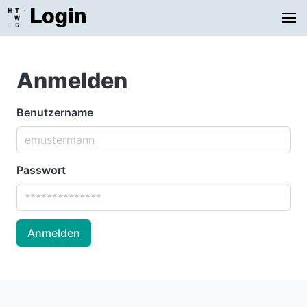
Anmelden
Benutzername
Passwort