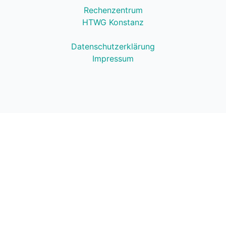
Rechenzentrum
HTWG Konstanz
Datenschutzerklärung
Impressum