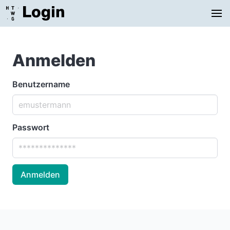
Anmelden
Benutzername
Passwort