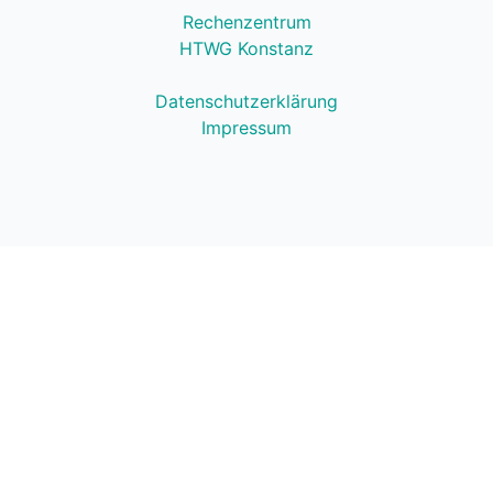
Rechenzentrum
HTWG Konstanz
Datenschutzerklärung
Impressum